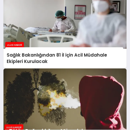
Sağlık Bakanlığından 81 İl için Acil Müdahale
Ekipleri Kurulacak