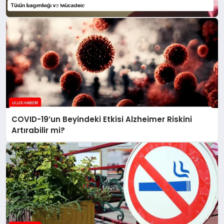
Tütün Bağımlılığı ve Mücadele
COVID-19’un Beyindeki Etkisi Alzheimer Riskini
Artırabilir mi?