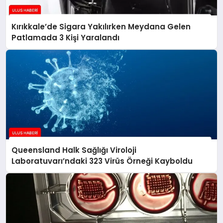
Kırıkkale’de Sigara Yakılırken Meydana Gelen
Patlamada 3 Kişi Yaralandı
Queensland Halk Sağlığı Viroloji
Laboratuvarı’ndaki 323 Virüs Örneği Kayboldu