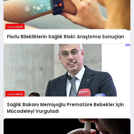
Florlu Bilekliklerin Sağlık Riski: Araştırma Sonuçları
Sağlık Bakanı Memişoğlu Prematüre Bebekler İçin
Mücadeleyi Vurguladı