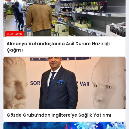
Almanya Vatandaşlarına Acil Durum Hazırlığı
Çağrısı
Gözde Grubu’ndan İngiltere’ye Sağlık Yatırımı