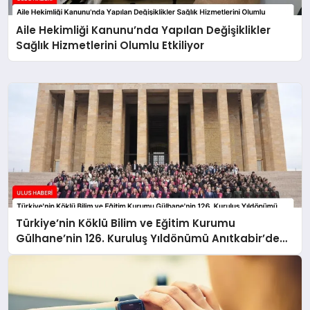
Aile Hekimliği Kanunu’nda Yapılan Değişiklikler
Sağlık Hizmetlerini Olumlu Etkiliyor
Türkiye’nin Köklü Bilim ve Eğitim Kurumu
Gülhane’nin 126. Kuruluş Yıldönümü Anıtkabir’de
Kutlandı