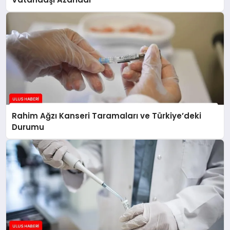
Rahim Ağzı Kanseri Taramaları ve Türkiye’deki
Durumu