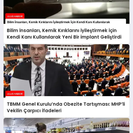
Bilim İnsanları, Kemik Kırıklarını İyileştirmek İçin
Kendi Kanı Kullanılarak Yeni Bir İmplant Geliştirdi
TBMM Genel Kurulu’nda Obezite Tartışması: MHP’li
Vekilin Çarpıcı İfadeleri