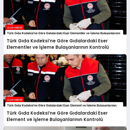
Türk Gıda Kodeksi’ne Göre Gıdalardaki Eser
Elementler ve İşleme Bulaşanlarının Kontrolü
Türk Gıda Kodeksi’ne Göre Gıdalardaki Eser
Element ve İşleme Bulaşanlarının Kontrolü