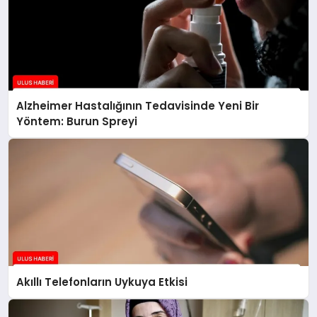
Alzheimer Hastalığının Tedavisinde Yeni Bir
Yöntem: Burun Spreyi
Akıllı Telefonların Uykuya Etkisi