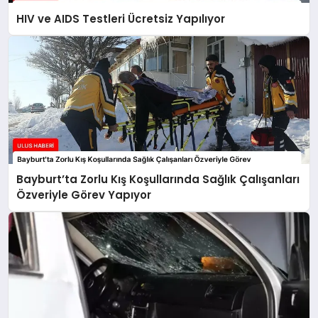
HIV ve AIDS Testleri Ücretsiz Yapılıyor
Bayburt’ta Zorlu Kış Koşullarında Sağlık Çalışanları
Özveriyle Görev Yapıyor