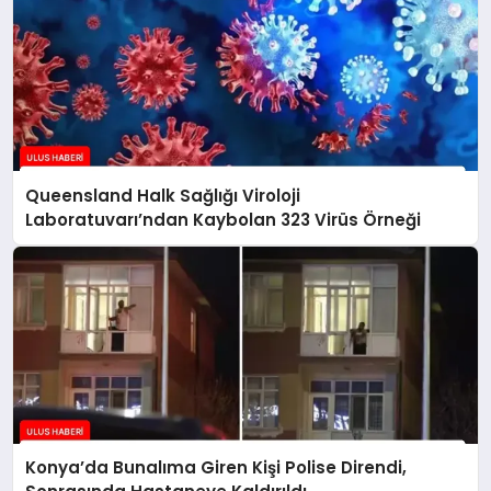
Queensland Halk Sağlığı Viroloji
Laboratuvarı’ndan Kaybolan 323 Virüs Örneği
Konya’da Bunalıma Giren Kişi Polise Direndi,