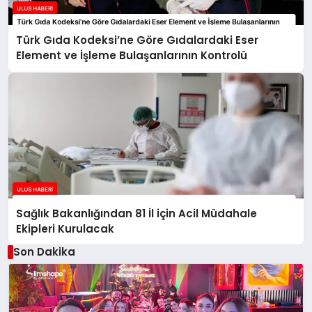
Türk Gıda Kodeksi’ne Göre Gıdalardaki Eser
Element ve İşleme Bulaşanlarının Kontrolü
Sağlık Bakanlığından 81 İl için Acil Müdahale
Ekipleri Kurulacak
Son Dakika