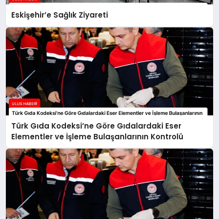
Eskişehir’e Sağlık Ziyareti
Türk Gıda Kodeksi’ne Göre Gıdalardaki Eser
Elementler ve İşleme Bulaşanlarının Kontrolü