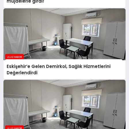
müjdelerle girdi!
Eskişehir’e Gelen Demirkol, Sağlık Hizmetlerini
Değerlendirdi