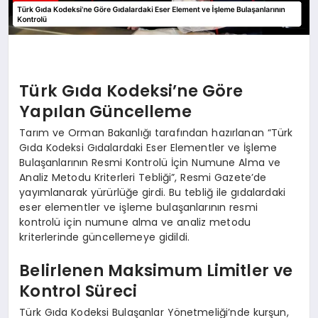
Türk Gıda Kodeksi’ne Göre
Yapılan Güncelleme
Tarım ve Orman Bakanlığı tarafından hazırlanan “Türk
Gıda Kodeksi Gıdalardaki Eser Elementler ve İşleme
Bulaşanlarının Resmi Kontrolü İçin Numune Alma ve
Analiz Metodu Kriterleri Tebliği”, Resmi Gazete’de
yayımlanarak yürürlüğe girdi. Bu tebliğ ile gıdalardaki
eser elementler ve işleme bulaşanlarının resmi
kontrolü için numune alma ve analiz metodu
kriterlerinde güncellemeye gidildi.
Belirlenen Maksimum Limitler ve
Kontrol Süreci
Türk Gıda Kodeksi Bulaşanlar Yönetmeliği’nde kurşun,