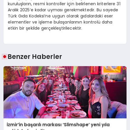
kuruluşların, resmi kontroller için belirlenen kriterlere 31
Aralık 2025’e kadar uyması gerekmektedir. Bu sayede
Türk Gıda Kodeksi’ne uygun olarak gıdalardaki eser
elementler ve işleme bulaşanlarının kontrolü daha
etkin bir şekilde gerçekleştirilecektir.
Benzer Haberler
İzmir’in başarılı markası ‘Slimshape’ yeni yıla