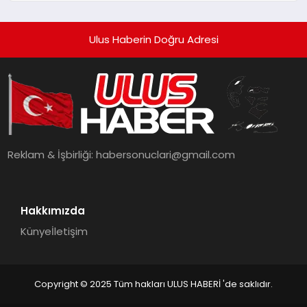
Ulus Haberin Doğru Adresi
Reklam & İşbirliği:
habersonuclari@gmail.com
Hakkımızda
Künye
İletişim
Copyright © 2025 Tüm hakları ULUS HABERİ 'de saklıdır.