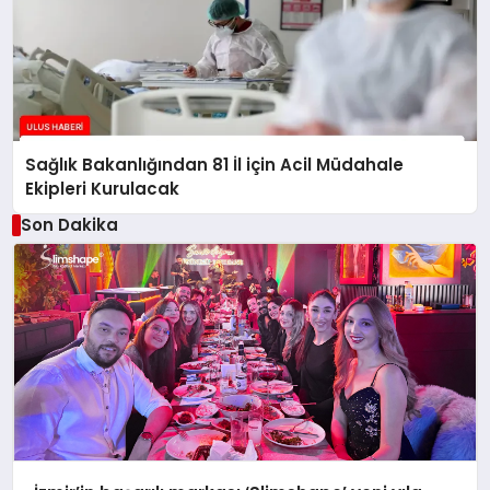
Sağlık Bakanlığından 81 İl için Acil Müdahale
Ekipleri Kurulacak
Son Dakika