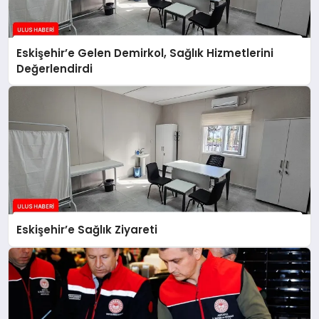
Eskişehir’e Gelen Demirkol, Sağlık Hizmetlerini
Değerlendirdi
Eskişehir’e Sağlık Ziyareti