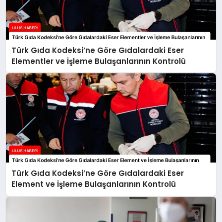
Türk Gıda Kodeksi’ne Göre Gıdalardaki Eser
Elementler ve İşleme Bulaşanlarının Kontrolü
Türk Gıda Kodeksi’ne Göre Gıdalardaki Eser
Element ve İşleme Bulaşanlarının Kontrolü