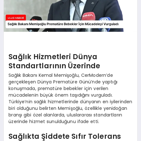
Sağlık Hizmetleri Dünya
Standartlarının Üzerinde
Sağlık Bakanı Kemal Memişoğlu, CerModern’de
gerçekleşen Dünya Prematüre Günü’nde yaptığı
konuşmada, prematüre bebekler için verilen
mücadelenin büyük önem taşıdığını vurguladı.
Türkiye’nin sağlık hizmetlerinde dünyanın en iyilerinden
biri olduğunu belirten Memişoğlu, özellikle yenidoğan
branşı gibi özel alanlarda, uluslararası standartların
üzerinde hizmet sunulduğunu ifade etti.
Sağlıkta Şiddete Sıfır Tolerans