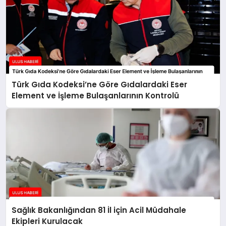
Türk Gıda Kodeksi’ne Göre Gıdalardaki Eser
Element ve İşleme Bulaşanlarının Kontrolü
Sağlık Bakanlığından 81 İl için Acil Müdahale
Ekipleri Kurulacak