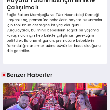
Hayata Tutunması İçin Birlikte
Çalışılmalı
Sağlık Bakanı Memişoğlu ve Türk Neonatoloji Derneği
Başkanı Koç, prematüre bebeklerin hayata tutunmaları
için toplumun desteğine ihtiyaç olduğunu
vurgulayarak, bu minik bebeklerin sağlıklı bir yaşama
kavuşmaları için hep birlikte çalışılması gerektiğini
belirttiler. Bu önemli günün, prematüre bebeklerin
farkındalığını artırmak adına büyük bir fırsat olduğunu
dile getirdiler.
Benzer Haberler