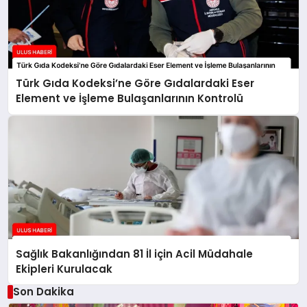
Türk Gıda Kodeksi’ne Göre Gıdalardaki Eser
Element ve İşleme Bulaşanlarının Kontrolü
Sağlık Bakanlığından 81 İl için Acil Müdahale
Ekipleri Kurulacak
Son Dakika