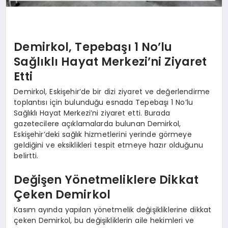
Demirkol, Tepebaşı 1 No’lu
Sağlıklı Hayat Merkezi’ni Ziyaret
Etti
Demirkol, Eskişehir’de bir dizi ziyaret ve değerlendirme
toplantısı için bulunduğu esnada Tepebaşı 1 No’lu
Sağlıklı Hayat Merkezi’ni ziyaret etti. Burada
gazetecilere açıklamalarda bulunan Demirkol,
Eskişehir’deki sağlık hizmetlerini yerinde görmeye
geldiğini ve eksiklikleri tespit etmeye hazır olduğunu
belirtti.
Değişen Yönetmeliklere Dikkat
Çeken Demirkol
Kasım ayında yapılan yönetmelik değişikliklerine dikkat
çeken Demirkol, bu değişikliklerin aile hekimleri ve