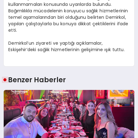
kullanmamaları konusunda uyarılarda bulundu.
Bağımlılıkla mücadelenin koruyucu sağlık hizmetlerinin
temel aşamalarından biri olduğunu belirten Demirkol,
yapılan çalıştaylarla bu konuya dikkat çektiklerini ifade
etti.
Demirkol’un ziyareti ve yaptığı açıklamalar,
Eskişehir’deki sağlık hizmetlerinin gelişimine ışık tuttu.
Benzer Haberler