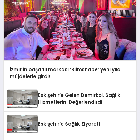
İzmir’in başarılı markası ‘Slimshape’ yeni yıla
müjdelerle girdi!
Eskişehir’e Gelen Demirkol, Sağlık
Hizmetlerini Değerlendirdi
Eskişehir’e Sağlık Ziyareti