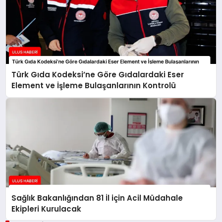
Türk Gıda Kodeksi’ne Göre Gıdalardaki Eser
Element ve İşleme Bulaşanlarının Kontrolü
Sağlık Bakanlığından 81 İl için Acil Müdahale
Ekipleri Kurulacak