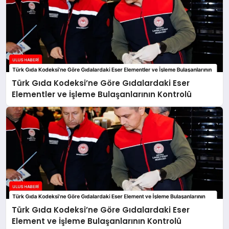
Türk Gıda Kodeksi’ne Göre Gıdalardaki Eser
Elementler ve İşleme Bulaşanlarının Kontrolü
Türk Gıda Kodeksi’ne Göre Gıdalardaki Eser
Element ve İşleme Bulaşanlarının Kontrolü