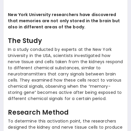
New York University researchers have discovered
that memories are not only stored in the brain but
also in different areas of the body.
The Study
In a study conducted by experts at the New York
University in the USA, scientists investigated how
nerve tissue and cells taken from the kidneys respond
to different chemical substances, similar to
neurotransmitters that carry signals between brain
cells. They examined how these cells react to various
chemical signals, observing when the “memory-
storing gene” becomes active after being exposed to
different chemical signals for a certain period.
Research Method
To determine this activation point, the researchers
designed the kidney and nerve tissue cells to produce