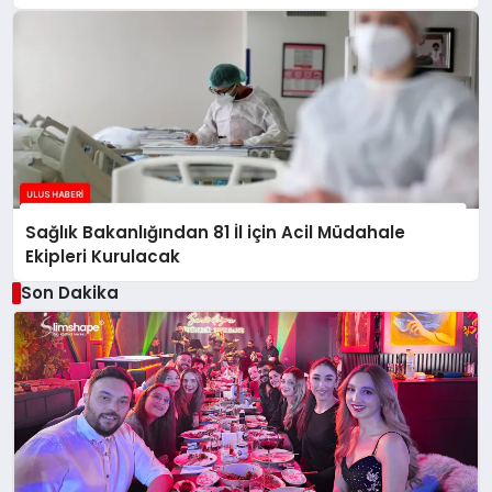
Sağlık Bakanlığından 81 İl için Acil Müdahale
Ekipleri Kurulacak
Son Dakika