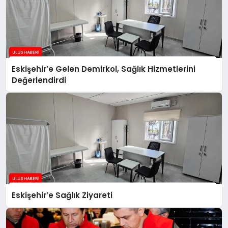
Eskişehir’e Gelen Demirkol, Sağlık Hizmetlerini
Değerlendirdi
Eskişehir’e Sağlık Ziyareti