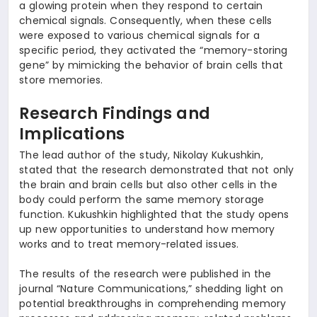
a glowing protein when they respond to certain
chemical signals. Consequently, when these cells
were exposed to various chemical signals for a
specific period, they activated the “memory-storing
gene” by mimicking the behavior of brain cells that
store memories.
Research Findings and
Implications
The lead author of the study, Nikolay Kukushkin,
stated that the research demonstrated that not only
the brain and brain cells but also other cells in the
body could perform the same memory storage
function. Kukushkin highlighted that the study opens
up new opportunities to understand how memory
works and to treat memory-related issues.
The results of the research were published in the
journal “Nature Communications,” shedding light on
potential breakthroughs in comprehending memory