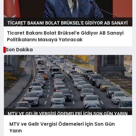
Ticaret Bakanı Bolat Brüksel’e Gidiyor AB Sanayi
Politikalarını Masaya Yatıracak
Son Dakika
MTV ve Gelir Vergisi Ödemeleri İçin Son Gün
Yarın