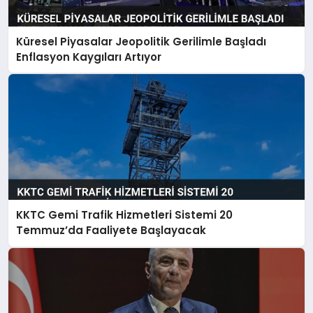
Küresel Piyasalar Jeopolitik Gerilimle Başladı
Enflasyon Kaygıları Artıyor
KKTC Gemi Trafik Hizmetleri Sistemi 20
Temmuz’da Faaliyete Başlayacak