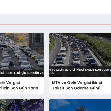
lir Vergisi
MTV ve Gelir Vergisi İkinci
 İçin Son Gün Yarın
Taksit Son Ödeme Günü
Bugün