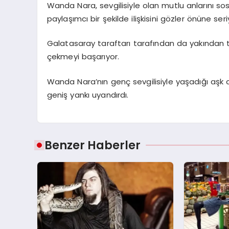
Wanda Nara, sevgilisiyle olan mutlu anlarını so
paylaşımcı bir şekilde ilişkisini gözler önüne seri
Galatasaray taraftarı tarafından da yakından 
çekmeyi başarıyor.
Wanda Nara’nın genç sevgilisiyle yaşadığı aşk
geniş yankı uyandırdı.
Benzer Haberler