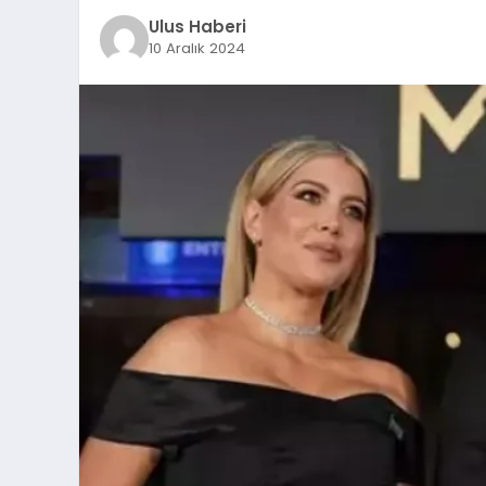
Ulus Haberi
10 Aralık 2024