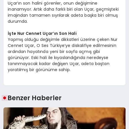
Uçar’ın son halini görenler, onun değişimine
inanamıyor. Artık daha farklı biri olan Uçar, geçmişteki
imajından tamamen sıyrılarak adeta başka biri olmuş
durumda.
İşte Nur Cennet Uçar’ın Son Hali
Yapmış olduğu değişimle dikkatleri üzerine çeken Nur
Cennet Uçar, O Ses Türkiye’ye diskalifiye edilmesinin
ardından hayatında yeni bir sayfa açmış gibi
görünüyor. Eski hali ile kıyaslandığında neredeyse
tanınmayacak kadar değişen Uçar, adeta baştan
yaratılmış bir görünüme sahip.
Benzer Haberler