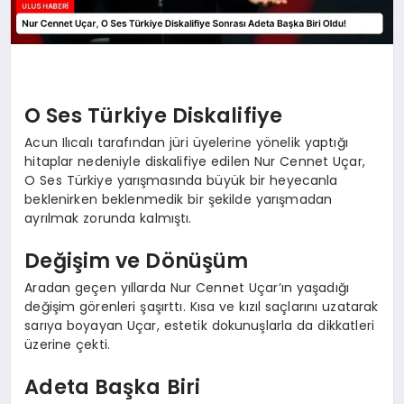
O Ses Türkiye Diskalifiye
Acun Ilıcalı tarafından jüri üyelerine yönelik yaptığı
hitaplar nedeniyle diskalifiye edilen Nur Cennet Uçar,
O Ses Türkiye yarışmasında büyük bir heyecanla
beklenirken beklenmedik bir şekilde yarışmadan
ayrılmak zorunda kalmıştı.
Değişim ve Dönüşüm
Aradan geçen yıllarda Nur Cennet Uçar’ın yaşadığı
değişim görenleri şaşırttı. Kısa ve kızıl saçlarını uzatarak
sarıya boyayan Uçar, estetik dokunuşlarla da dikkatleri
üzerine çekti.
Adeta Başka Biri