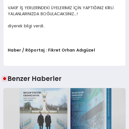
VAKIF İŞ YERLERİNDEKİ ÜYELERİMİZ İÇİN YAPTIĞINIZ KİRLİ
YALANLARINIZDA BOĞULACAKSINIZ…!
diyerek bilgi verdi.
Haber / Röportaj : Fikret Orhan Adıgüzel
Benzer Haberler