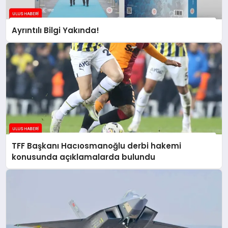
Ayrıntılı Bilgi Yakında!
TFF Başkanı Hacıosmanoğlu derbi hakemi
konusunda açıklamalarda bulundu