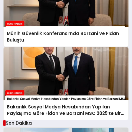
Münih Güvenlik Konferansı’nda Barzani ve Fidan
Buluştu
Bakanlık Sosyal Medya Hesabından Yapılan
Paylaşıma Göre Fidan ve Barzani MSC 2025’te Bir
Araya Geldi
Son Dakika