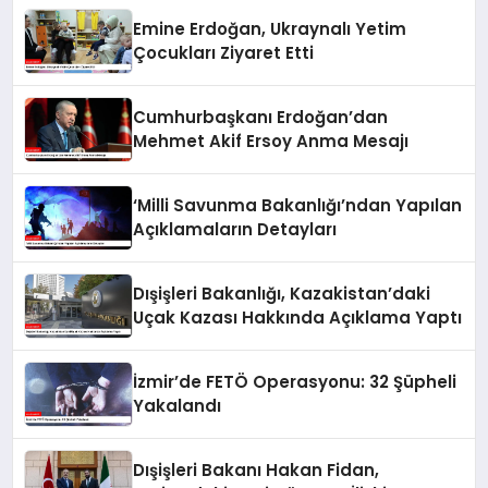
Emine Erdoğan, Ukraynalı Yetim
Çocukları Ziyaret Etti
Cumhurbaşkanı Erdoğan’dan
Mehmet Akif Ersoy Anma Mesajı
‘Milli Savunma Bakanlığı’ndan Yapılan
Açıklamaların Detayları
Dışişleri Bakanlığı, Kazakistan’daki
Uçak Kazası Hakkında Açıklama Yaptı
İzmir’de FETÖ Operasyonu: 32 Şüpheli
Yakalandı
Dışişleri Bakanı Hakan Fidan,