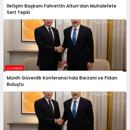
İletişim Başkanı Fahrettin Altun’dan Muhalefete
Sert Tepki
Münih Güvenlik Konferansı’nda Barzani ve Fidan
Buluştu