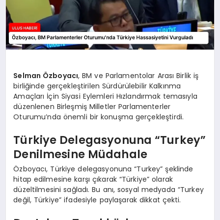
Selman Özboyacı
, BM ve Parlamentolar Arası Birlik iş
birliğinde gerçekleştirilen Sürdürülebilir Kalkınma
Amaçları İçin Siyasi Eylemleri Hızlandırmak temasıyla
düzenlenen Birleşmiş Milletler Parlamenterler
Oturumu’nda önemli bir konuşma gerçekleştirdi.
Türkiye Delegasyonuna “Turkey”
Denilmesine Müdahale
Özboyacı, Türkiye delegasyonuna “Turkey” şeklinde
hitap edilmesine karşı çıkarak “Türkiye” olarak
düzeltilmesini sağladı. Bu anı, sosyal medyada “Turkey
değil, Türkiye” ifadesiyle paylaşarak dikkat çekti.