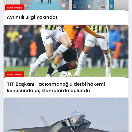
Ayrıntılı Bilgi Yakında!
TFF Başkanı Hacıosmanoğlu derbi hakemi
konusunda açıklamalarda bulundu