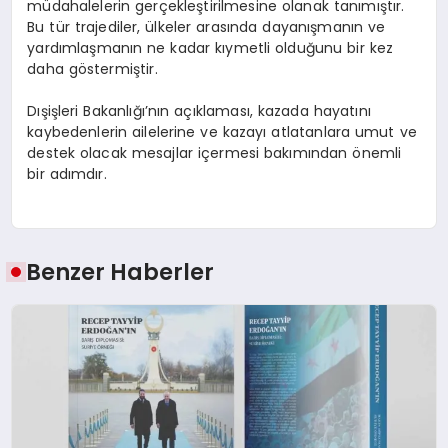
müdahalelerin gerçekleştirilmesine olanak tanımıştır.
Bu tür trajediler, ülkeler arasında dayanışmanın ve
yardımlaşmanın ne kadar kıymetli olduğunu bir kez
daha göstermiştir.
Dışişleri Bakanlığı’nın açıklaması, kazada hayatını
kaybedenlerin ailelerine ve kazayı atlatanlara umut ve
destek olacak mesajlar içermesi bakımından önemli
bir adımdır.
Benzer Haberler