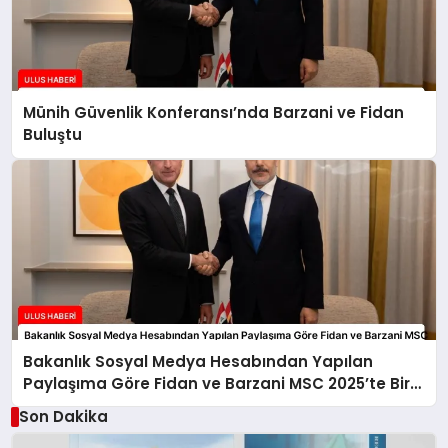
Münih Güvenlik Konferansı’nda Barzani ve Fidan
Buluştu
Bakanlık Sosyal Medya Hesabından Yapılan
Paylaşıma Göre Fidan ve Barzani MSC 2025’te Bir
Araya Geldi
Son Dakika