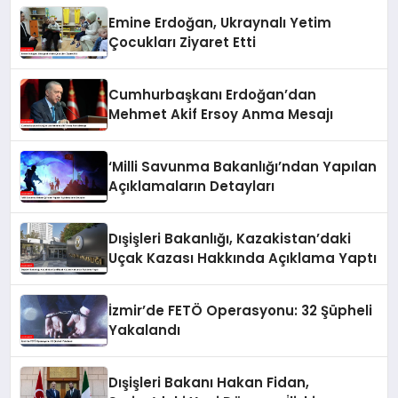
Emine Erdoğan, Ukraynalı Yetim
Çocukları Ziyaret Etti
Cumhurbaşkanı Erdoğan’dan
Mehmet Akif Ersoy Anma Mesajı
‘Milli Savunma Bakanlığı’ndan Yapılan
Açıklamaların Detayları
Dışişleri Bakanlığı, Kazakistan’daki
Uçak Kazası Hakkında Açıklama Yaptı
İzmir’de FETÖ Operasyonu: 32 Şüpheli
Yakalandı
Dışişleri Bakanı Hakan Fidan,