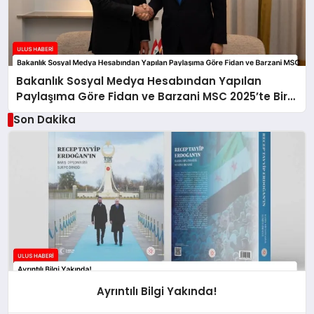
Bakanlık Sosyal Medya Hesabından Yapılan
Paylaşıma Göre Fidan ve Barzani MSC 2025’te Bir
Araya Geldi
Son Dakika
Ayrıntılı Bilgi Yakında!