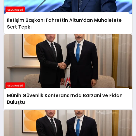
İletişim Başkanı Fahrettin Altun’dan Muhalefete
Sert Tepki
Münih Güvenlik Konferansı’nda Barzani ve Fidan
Buluştu