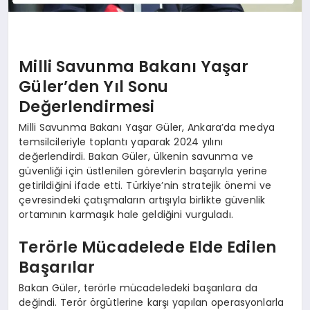
Milli Savunma Bakanı Yaşar
Güler’den Yıl Sonu
Değerlendirmesi
Milli Savunma Bakanı Yaşar Güler, Ankara’da medya
temsilcileriyle toplantı yaparak 2024 yılını
değerlendirdi. Bakan Güler, ülkenin savunma ve
güvenliği için üstlenilen görevlerin başarıyla yerine
getirildiğini ifade etti. Türkiye’nin stratejik önemi ve
çevresindeki çatışmaların artışıyla birlikte güvenlik
ortamının karmaşık hale geldiğini vurguladı.
Terörle Mücadelede Elde Edilen
Başarılar
Bakan Güler, terörle mücadeledeki başarılara da
değindi. Terör örgütlerine karşı yapılan operasyonlarla