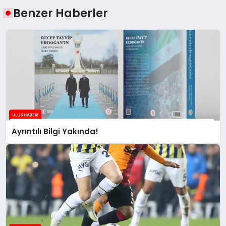
Benzer Haberler
Ayrıntılı Bilgi Yakında!