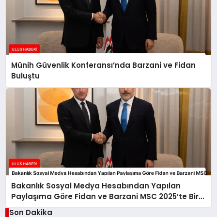
Münih Güvenlik Konferansı’nda Barzani ve Fidan
Buluştu
Bakanlık Sosyal Medya Hesabından Yapılan
Paylaşıma Göre Fidan ve Barzani MSC 2025’te Bir
Araya Geldi
Son Dakika