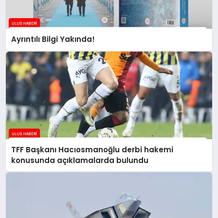
Ayrıntılı Bilgi Yakında!
TFF Başkanı Hacıosmanoğlu derbi hakemi
konusunda açıklamalarda bulundu