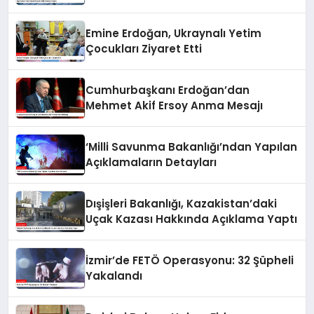
Emine Erdoğan, Ukraynalı Yetim
Çocukları Ziyaret Etti
Cumhurbaşkanı Erdoğan’dan
Mehmet Akif Ersoy Anma Mesajı
‘Milli Savunma Bakanlığı’ndan Yapılan
Açıklamaların Detayları
Dışişleri Bakanlığı, Kazakistan’daki
Uçak Kazası Hakkında Açıklama Yaptı
İzmir’de FETÖ Operasyonu: 32 Şüpheli
Yakalandı