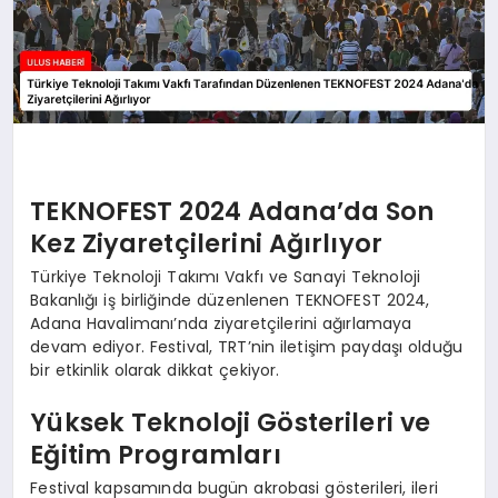
TEKNOFEST 2024 Adana’da Son
Kez Ziyaretçilerini Ağırlıyor
Türkiye Teknoloji Takımı Vakfı ve Sanayi Teknoloji
Bakanlığı iş birliğinde düzenlenen TEKNOFEST 2024,
Adana Havalimanı’nda ziyaretçilerini ağırlamaya
devam ediyor. Festival, TRT’nin iletişim paydaşı olduğu
bir etkinlik olarak dikkat çekiyor.
Yüksek Teknoloji Gösterileri ve
Eğitim Programları
Festival kapsamında bugün akrobasi gösterileri, ileri