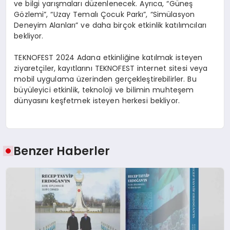
ve bilgi yarışmaları düzenlenecek. Ayrıca, “Güneş
Gözlemi”, “Uzay Temalı Çocuk Parkı”, “Simülasyon
Deneyim Alanları” ve daha birçok etkinlik katılımcıları
bekliyor.
TEKNOFEST 2024 Adana etkinliğine katılmak isteyen
ziyaretçiler, kayıtlarını TEKNOFEST internet sitesi veya
mobil uygulama üzerinden gerçekleştirebilirler. Bu
büyüleyici etkinlik, teknoloji ve bilimin muhteşem
dünyasını keşfetmek isteyen herkesi bekliyor.
Benzer Haberler