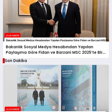
Bakanlık Sosyal Medya Hesabından Yapılan
Paylaşıma Göre Fidan ve Barzani MSC 2025’te Bir
Araya Geldi
Son Dakika