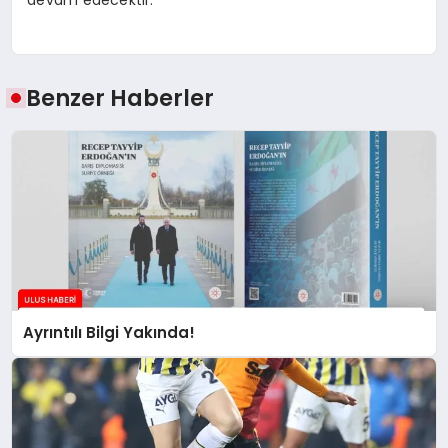
Benzer Haberler
Ayrıntılı Bilgi Yakında!