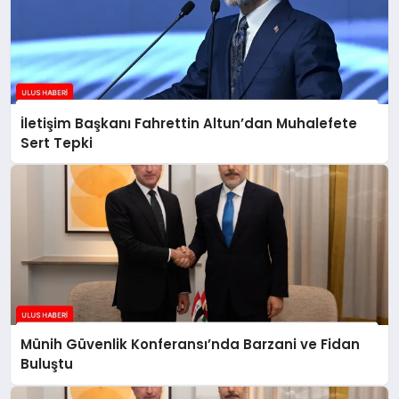
İletişim Başkanı Fahrettin Altun’dan Muhalefete
Sert Tepki
Münih Güvenlik Konferansı’nda Barzani ve Fidan
Buluştu