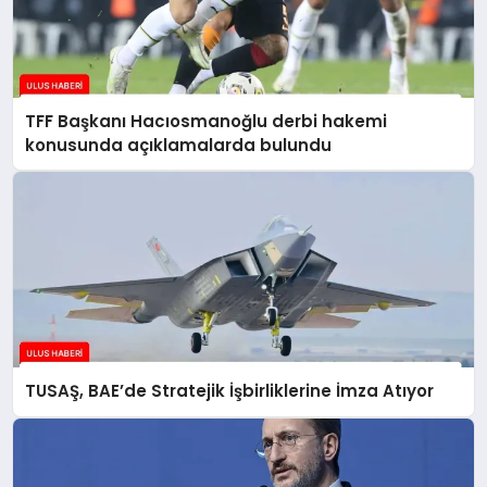
TFF Başkanı Hacıosmanoğlu derbi hakemi
konusunda açıklamalarda bulundu
TUSAŞ, BAE’de Stratejik İşbirliklerine İmza Atıyor