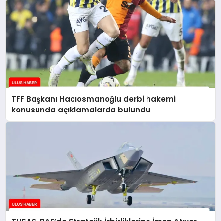
TFF Başkanı Hacıosmanoğlu derbi hakemi
konusunda açıklamalarda bulundu