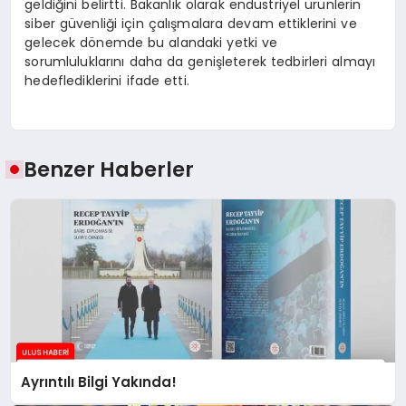
geldiğini belirtti. Bakanlık olarak endüstriyel ürünlerin
siber güvenliği için çalışmalara devam ettiklerini ve
gelecek dönemde bu alandaki yetki ve
sorumluluklarını daha da genişleterek tedbirleri almayı
hedeflediklerini ifade etti.
Benzer Haberler
Ayrıntılı Bilgi Yakında!