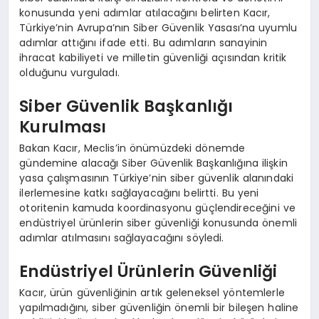
konusunda yeni adımlar atılacağını belirten Kacır,
Türkiye’nin Avrupa’nın Siber Güvenlik Yasası’na uyumlu
adımlar attığını ifade etti. Bu adımların sanayinin
ihracat kabiliyeti ve milletin güvenliği açısından kritik
olduğunu vurguladı.
Siber Güvenlik Başkanlığı
Kurulması
Bakan Kacır, Meclis’in önümüzdeki dönemde
gündemine alacağı Siber Güvenlik Başkanlığına ilişkin
yasa çalışmasının Türkiye’nin siber güvenlik alanındaki
ilerlemesine katkı sağlayacağını belirtti. Bu yeni
otoritenin kamuda koordinasyonu güçlendireceğini ve
endüstriyel ürünlerin siber güvenliği konusunda önemli
adımlar atılmasını sağlayacağını söyledi.
Endüstriyel Ürünlerin Güvenliği
Kacır, ürün güvenliğinin artık geleneksel yöntemlerle
yapılmadığını, siber güvenliğin önemli bir bileşen haline