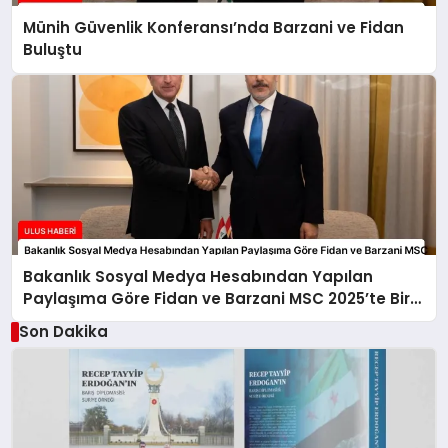
Münih Güvenlik Konferansı’nda Barzani ve Fidan
Buluştu
Bakanlık Sosyal Medya Hesabından Yapılan
Paylaşıma Göre Fidan ve Barzani MSC 2025’te Bir
Araya Geldi
Son Dakika