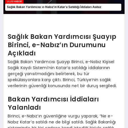
Sağlık Bakan Yardımcısı Şuayıp
Birinci, e-Nabız’ın Durumunu
Açıkladı
Sağlık Bakan Yardımcısı Şuayıp Birinci, e-Nabız Kişisel
Sağlık Kaydı Sistemi’nin Katar’a satıldığı iddialarının
gerçeği yansıtmadığını belirterek, bu tür
spekülasyonlara karşı çıktı. Birinci, Türkiye’nin sağlık
verilerinin güvenliği konusunda net bir duruş sergiledi.
Bakan Yardımcısı İddiaları
Yalanladı
Birinci, e-Nabız’ın güvenliğine vurgu yaparak, “Ne e-
Nabız Katar’a satıldı ne de bilgi satıldı. Sağlık Bakanlığı
sisteminde bir kişi sadece kendi istediği kişiyle sağlık