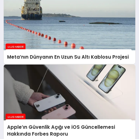
Meta’nın Dünyanın En Uzun Su Altı Kablosu Projesi
Apple’ın Güvenlik Açığı ve iOS Güncellemesi
Hakkında Forbes Raporu