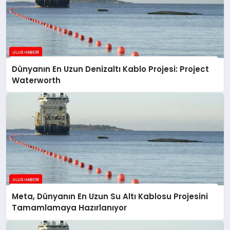
Dünyanın En Uzun Denizaltı Kablo Projesi: Project
Waterworth
Meta, Dünyanın En Uzun Su Altı Kablosu Projesini
Tamamlamaya Hazırlanıyor