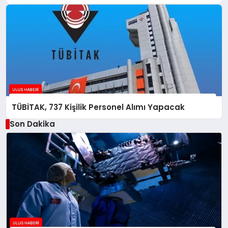
TÜBİTAK, 737 Kişilik Personel Alımı Yapacak
Son Dakika