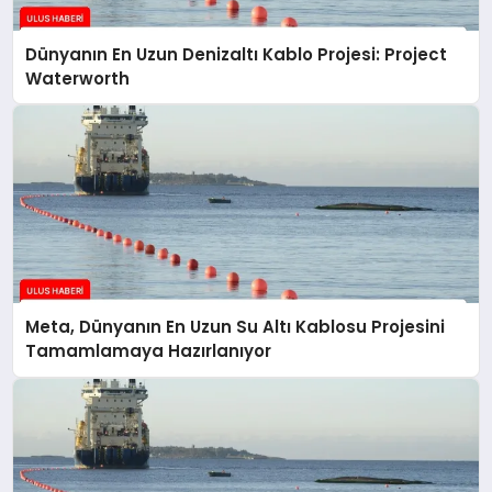
Dünyanın En Uzun Denizaltı Kablo Projesi: Project
Waterworth
Meta, Dünyanın En Uzun Su Altı Kablosu Projesini
Tamamlamaya Hazırlanıyor