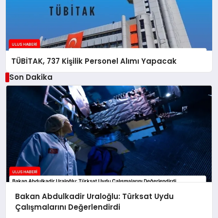
TÜBİTAK, 737 Kişilik Personel Alımı Yapacak
Son Dakika
Bakan Abdulkadir Uraloğlu: Türksat Uydu
Çalışmalarını Değerlendirdi