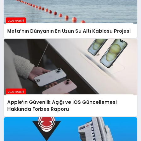
Meta’nın Dünyanın En Uzun Su Altı Kablosu Projesi
Apple’ın Güvenlik Açığı ve iOS Güncellemesi
Hakkında Forbes Raporu