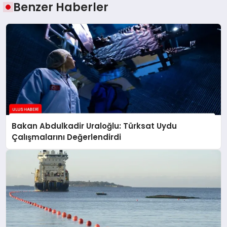
Benzer Haberler
Bakan Abdulkadir Uraloğlu: Türksat Uydu
Çalışmalarını Değerlendirdi