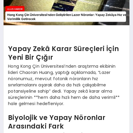
Yapay Zekâ Karar Süreçleri İçin
Yeni Bir Çığır
Hong Kong Çin Üniversitesi’nden araştırma ekibinin
lideri Chaoran Huang, yaptığı açıklamada, “Lazer
nöronumuz, mevcut fotonik nöronların hız
sınırlamalarını aşarak daha da hızlı çalışabilme
potansiyeline sahip” dedi. Yapay zekâ karar alma
süreçlerinin **hem daha hızlı hem de daha verimli**
hale gelmesi hedefleniyor.
Biyolojik ve Yapay Nöronlar
Arasındaki Fark