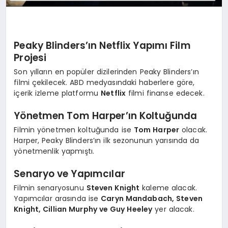
Peaky Blinders’ın Netflix Yapımı Film
Projesi
Son yılların en popüler dizilerinden Peaky Blinders’ın
filmi çekilecek. ABD medyasındaki haberlere göre,
içerik izleme platformu
Netflix
filmi finanse edecek.
Yönetmen Tom Harper’ın Koltuğunda
Filmin yönetmen koltuğunda ise
Tom Harper
olacak.
Harper, Peaky Blinders’ın ilk sezonunun yarısında da
yönetmenlik yapmıştı.
Senaryo ve Yapımcılar
Filmin senaryosunu
Steven Knight
kaleme alacak.
Yapımcılar arasında ise
Caryn Mandabach, Steven
Knight, Cillian Murphy ve Guy Heeley
yer alacak.