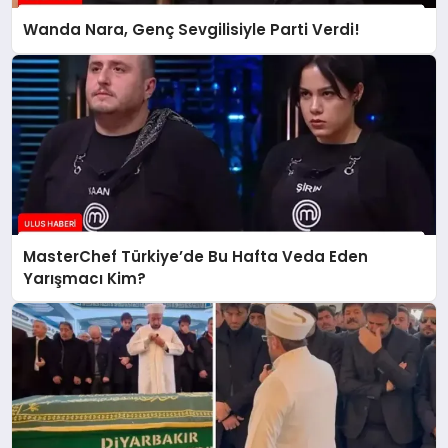
Wanda Nara, Genç Sevgilisiyle Parti Verdi!
MasterChef Türkiye’de Bu Hafta Veda Eden
Yarışmacı Kim?