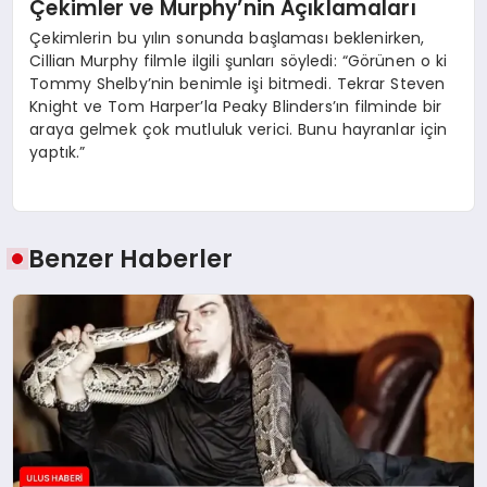
Çekimler ve Murphy’nin Açıklamaları
Çekimlerin bu yılın sonunda başlaması beklenirken,
Cillian Murphy filmle ilgili şunları söyledi: “Görünen o ki
Tommy Shelby’nin benimle işi bitmedi. Tekrar Steven
Knight ve Tom Harper’la Peaky Blinders’ın filminde bir
araya gelmek çok mutluluk verici. Bunu hayranlar için
yaptık.”
Benzer Haberler