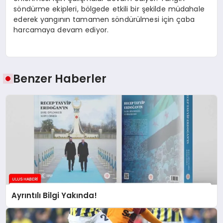
söndürme ekipleri, bölgede etkili bir şekilde müdahale
ederek yangının tamamen söndürülmesi için çaba
harcamaya devam ediyor.
Benzer Haberler
Ayrıntılı Bilgi Yakında!