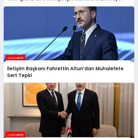
İletişim Başkanı Fahrettin Altun’dan Muhalefete
Sert Tepki