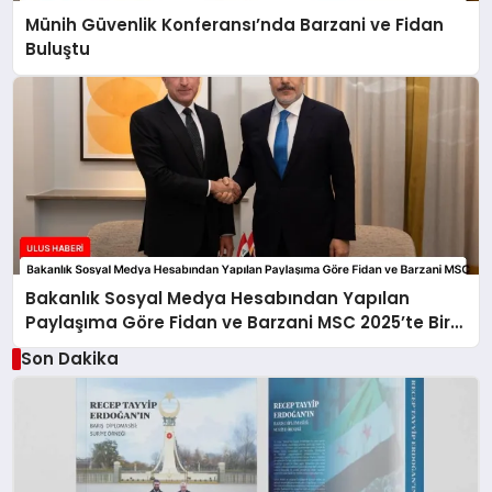
Münih Güvenlik Konferansı’nda Barzani ve Fidan
Buluştu
Bakanlık Sosyal Medya Hesabından Yapılan
Paylaşıma Göre Fidan ve Barzani MSC 2025’te Bir
Araya Geldi
Son Dakika