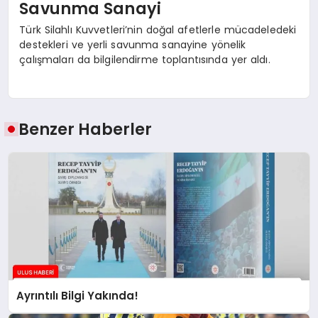
Savunma Sanayi
Türk Silahlı Kuvvetleri’nin doğal afetlerle mücadeledeki
destekleri ve yerli savunma sanayine yönelik
çalışmaları da bilgilendirme toplantısında yer aldı.
Benzer Haberler
Ayrıntılı Bilgi Yakında!