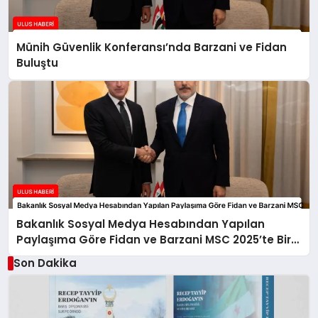
Münih Güvenlik Konferansı’nda Barzani ve Fidan
Buluştu
Bakanlık Sosyal Medya Hesabından Yapılan
Paylaşıma Göre Fidan ve Barzani MSC 2025’te Bir
Araya Geldi
Son Dakika