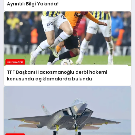
Ayrıntılı Bilgi Yakında!
TFF Başkanı Hacıosmanoğlu derbi hakemi
konusunda açıklamalarda bulundu