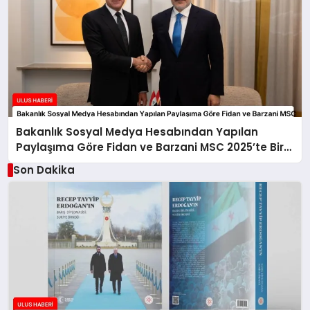
Bakanlık Sosyal Medya Hesabından Yapılan
Paylaşıma Göre Fidan ve Barzani MSC 2025’te Bir
Araya Geldi
Son Dakika