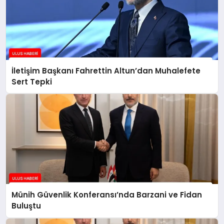
İletişim Başkanı Fahrettin Altun’dan Muhalefete
Sert Tepki
Münih Güvenlik Konferansı’nda Barzani ve Fidan
Buluştu