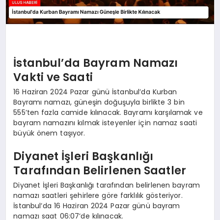
İstanbul’da Bayram Namazı
Vakti ve Saati
16 Haziran 2024 Pazar günü İstanbul’da Kurban
Bayramı namazı, güneşin doğuşuyla birlikte 3 bin
555’ten fazla camide kılınacak. Bayramı karşılamak ve
bayram namazını kılmak isteyenler için namaz saati
büyük önem taşıyor.
Diyanet İşleri Başkanlığı
Tarafından Belirlenen Saatler
Diyanet İşleri Başkanlığı tarafından belirlenen bayram
namazı saatleri şehirlere göre farklılık gösteriyor.
İstanbul’da 16 Haziran 2024 Pazar günü bayram
namazı saat 06:07’de kılınacak.