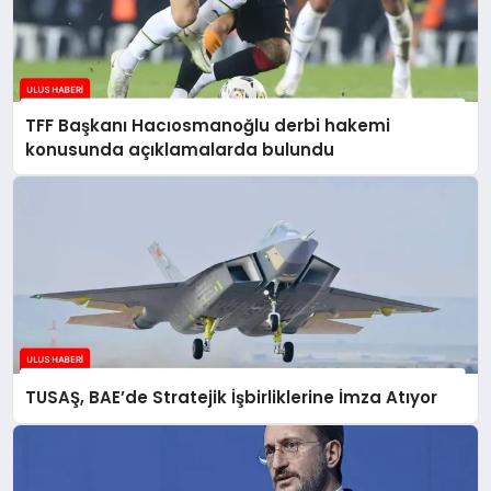
TFF Başkanı Hacıosmanoğlu derbi hakemi
konusunda açıklamalarda bulundu
TUSAŞ, BAE’de Stratejik İşbirliklerine İmza Atıyor