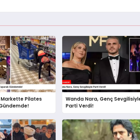
, Markette Pilates
Wanda Nara, Genç Sevgilisiyl
 Gündemde!
Parti Verdi!