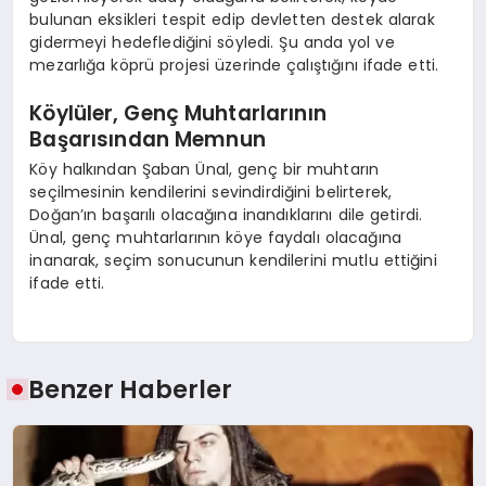
bulunan eksikleri tespit edip devletten destek alarak
gidermeyi hedeflediğini söyledi. Şu anda yol ve
mezarlığa köprü projesi üzerinde çalıştığını ifade etti.
Köylüler, Genç Muhtarlarının
Başarısından Memnun
Köy halkından Şaban Ünal, genç bir muhtarın
seçilmesinin kendilerini sevindirdiğini belirterek,
Doğan’ın başarılı olacağına inandıklarını dile getirdi.
Ünal, genç muhtarlarının köye faydalı olacağına
inanarak, seçim sonucunun kendilerini mutlu ettiğini
ifade etti.
Benzer Haberler