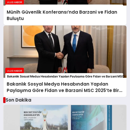
Münih Güvenlik Konferansı’nda Barzani ve Fidan
Buluştu
Bakanlık Sosyal Medya Hesabından Yapılan
Paylaşıma Göre Fidan ve Barzani MSC 2025’te Bir
Araya Geldi
Son Dakika