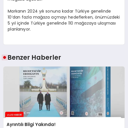
Markanın 2024 yılı sonuna kadar Türkiye genelinde
10’dan fazla mağaza açmayı hedeflerken, önümüzdeki
5 yıl içinde Türkiye genelinde 110 mağazaya ulaşması
planlanıyor.
Benzer Haberler
Ayrıntılı Bilgi Yakında!