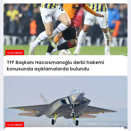
TFF Başkanı Hacıosmanoğlu derbi hakemi
konusunda açıklamalarda bulundu