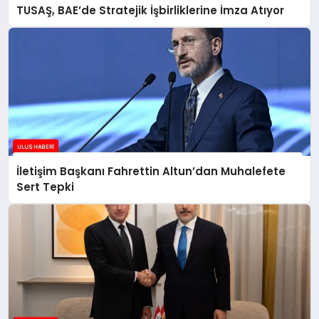
TUSAŞ, BAE’de Stratejik İşbirliklerine İmza Atıyor
İletişim Başkanı Fahrettin Altun’dan Muhalefete
Sert Tepki