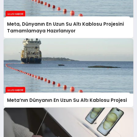
Meta, Dünyanın En Uzun Su Altı Kablosu Projesini
Tamamlamaya Hazırlanıyor
Meta’nın Dünyanın En Uzun Su Altı Kablosu Projesi