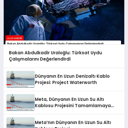
Bakan Abdulkadir Uraloğlu: Türksat Uydu
Çalışmalarını Değerlendirdi
Dünyanın En Uzun Denizaltı Kablo
Projesi: Project Waterworth
Meta, Dünyanın En Uzun Su Altı
Kablosu Projesini Tamamlamaya
Hazırlanıyor
Meta’nın Dünyanın En Uzun Su Altı