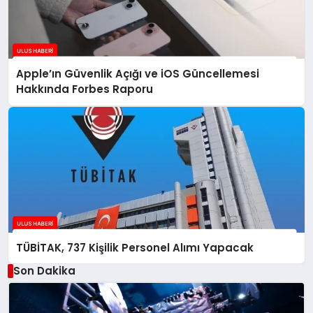
Apple’ın Güvenlik Açığı ve iOS Güncellemesi
Hakkında Forbes Raporu
TÜBİTAK, 737 Kişilik Personel Alımı Yapacak
Son Dakika