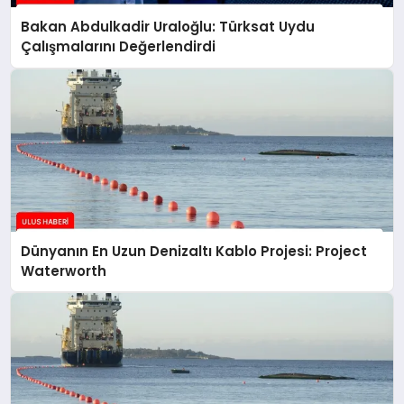
Bakan Abdulkadir Uraloğlu: Türksat Uydu
Çalışmalarını Değerlendirdi
Dünyanın En Uzun Denizaltı Kablo Projesi: Project
Waterworth