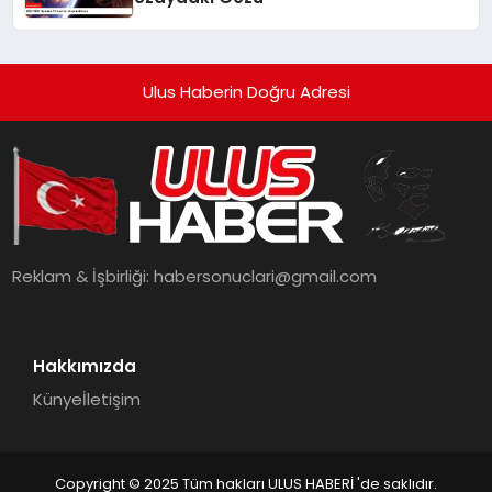
Ulus Haberin Doğru Adresi
Reklam & İşbirliği:
habersonuclari@gmail.com
Hakkımızda
Künye
İletişim
Copyright © 2025 Tüm hakları ULUS HABERİ 'de saklıdır.