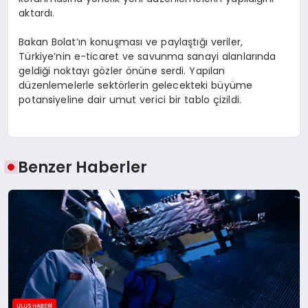
aktardı.
Bakan Bolat’ın konuşması ve paylaştığı veriler,
Türkiye’nin e-ticaret ve savunma sanayi alanlarında
geldiği noktayı gözler önüne serdi. Yapılan
düzenlemelerle sektörlerin gelecekteki büyüme
potansiyeline dair umut verici bir tablo çizildi.
Benzer Haberler