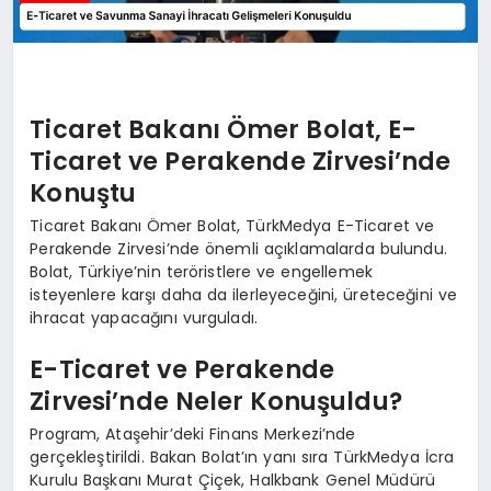
Ticaret Bakanı Ömer Bolat, E-
Ticaret ve Perakende Zirvesi’nde
Konuştu
Ticaret Bakanı Ömer Bolat, TürkMedya E-Ticaret ve
Perakende Zirvesi’nde önemli açıklamalarda bulundu.
Bolat, Türkiye’nin teröristlere ve engellemek
isteyenlere karşı daha da ilerleyeceğini, üreteceğini ve
ihracat yapacağını vurguladı.
E-Ticaret ve Perakende
Zirvesi’nde Neler Konuşuldu?
Program, Ataşehir’deki Finans Merkezi’nde
gerçekleştirildi. Bakan Bolat’ın yanı sıra TürkMedya İcra
Kurulu Başkanı Murat Çiçek, Halkbank Genel Müdürü