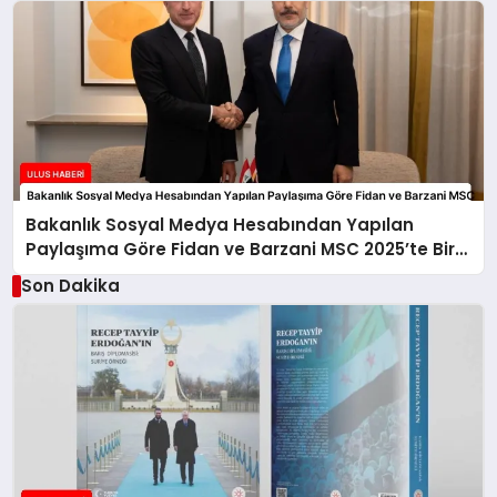
Bakanlık Sosyal Medya Hesabından Yapılan
Paylaşıma Göre Fidan ve Barzani MSC 2025’te Bir
Araya Geldi
Son Dakika