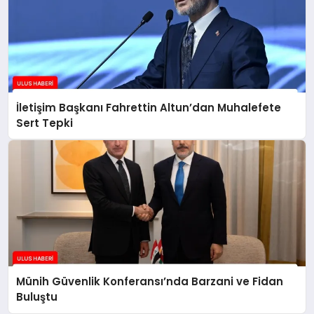
İletişim Başkanı Fahrettin Altun’dan Muhalefete
Sert Tepki
Münih Güvenlik Konferansı’nda Barzani ve Fidan
Buluştu