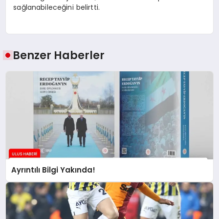
sağlanabileceğini belirtti.
Benzer Haberler
Ayrıntılı Bilgi Yakında!