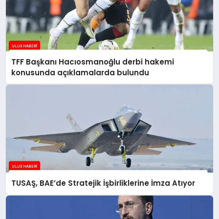
TFF Başkanı Hacıosmanoğlu derbi hakemi
konusunda açıklamalarda bulundu
TUSAŞ, BAE’de Stratejik İşbirliklerine İmza Atıyor