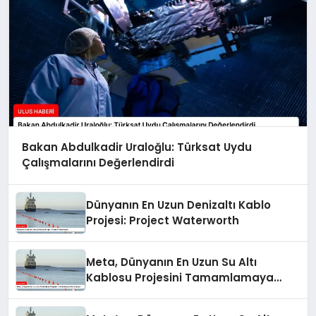
Bakan Abdulkadir Uraloğlu: Türksat Uydu
Çalışmalarını Değerlendirdi
Dünyanın En Uzun Denizaltı Kablo
Projesi: Project Waterworth
Meta, Dünyanın En Uzun Su Altı
Kablosu Projesini Tamamlamaya
Hazırlanıyor