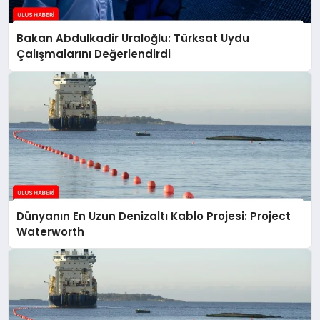
Bakan Abdulkadir Uraloğlu: Türksat Uydu
Çalışmalarını Değerlendirdi
Dünyanın En Uzun Denizaltı Kablo Projesi: Project
Waterworth