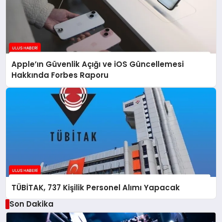
Apple’ın Güvenlik Açığı ve iOS Güncellemesi
Hakkında Forbes Raporu
TÜBİTAK, 737 Kişilik Personel Alımı Yapacak
Son Dakika