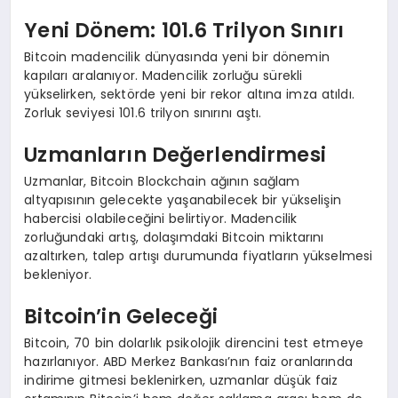
Yeni Dönem: 101.6 Trilyon Sınırı
Bitcoin madencilik dünyasında yeni bir dönemin
kapıları aralanıyor. Madencilik zorluğu sürekli
yükselirken, sektörde yeni bir rekor altına imza atıldı.
Zorluk seviyesi 101.6 trilyon sınırını aştı.
Uzmanların Değerlendirmesi
Uzmanlar, Bitcoin Blockchain ağının sağlam
altyapısının gelecekte yaşanabilecek bir yükselişin
habercisi olabileceğini belirtiyor. Madencilik
zorluğundaki artış, dolaşımdaki Bitcoin miktarını
azaltırken, talep artışı durumunda fiyatların yükselmesi
bekleniyor.
Bitcoin’in Geleceği
Bitcoin, 70 bin dolarlık psikolojik direncini test etmeye
hazırlanıyor. ABD Merkez Bankası’nın faiz oranlarında
indirime gitmesi beklenirken, uzmanlar düşük faiz