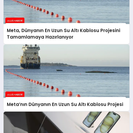
Meta, Dünyanın En Uzun Su Altı Kablosu Projesini
Tamamlamaya Hazırlanıyor
Meta’nın Dünyanın En Uzun Su Altı Kablosu Projesi