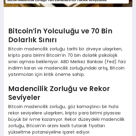
Bitcoin’in Yolculuğu ve 70 Bin
Dolarlık Sınırı
Bitcoin madencilik zorluğu tarihi bir zirveye ulaşırken,
kripto para birimi Bitcoin’in 70 bin dolarlık psikolojik
sınırı aşması bekleniyor. ABD Merkez Bankası (Fed) faiz
indirim kararı ve madencilik zorluğundaki artış, Bitcoin
yatırımcıları için kritik öneme sahip.
Madencilik Zorluğu ve Rekor
Seviyeler
Bitcoin madencilik zorluğu, göz kamaştırıcı bir hızla
rekor seviyelere ulaşırken, kripto para birimi piyasası
büyük bir ivme kazanıyor. Rekor düzeydeki madencilik
zorluğu, Bitcoin’in arzını kısıtlı tutarak fiyatları
yükseltme potansiyeline işaret ediyor.