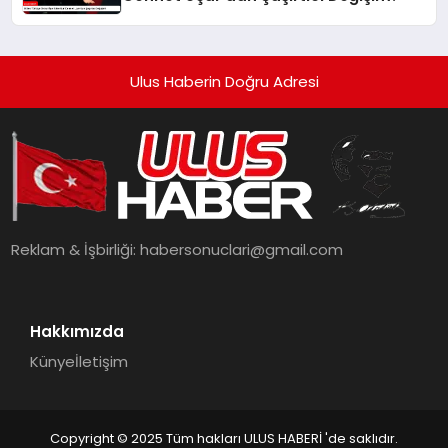
Ulus Haberin Doğru Adresi
Reklam & İşbirliği:
habersonuclari@gmail.com
Hakkımızda
Künye
İletişim
Copyright © 2025 Tüm hakları ULUS HABERİ 'de saklıdır.