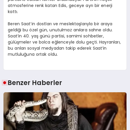
atmosferine renk katan Edis, geceye ayrı bir enerji
kattı.
Beren Saat’in dostları ve meslektaşlarıyla bir araya
geldiği bu özel gün, unutulmaz anılara sahne oldu.
Saat’in 40. yaş günü partisi, samimi sohbetler,
gülüşmeler ve bolca eğlenceyle dolu geçti. Hayranları,
bu anları sosyal medyadan takip ederek Saat’in
mutluluğuna ortak oldu.
Benzer Haberler