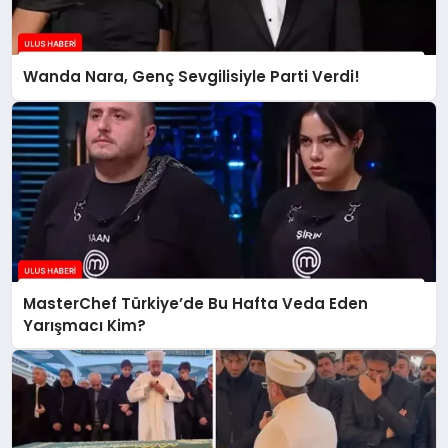
Wanda Nara, Genç Sevgilisiyle Parti Verdi!
MasterChef Türkiye’de Bu Hafta Veda Eden
Yarışmacı Kim?