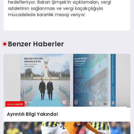
hedefleniyor. Bakan Şimşek’in açıklamaları, vergi
adaletinin sağlanması ve vergi kaçakçılığıyla
mücadelede kararlılık mesajı veriyor.
Benzer Haberler
Ayrıntılı Bilgi Yakında!