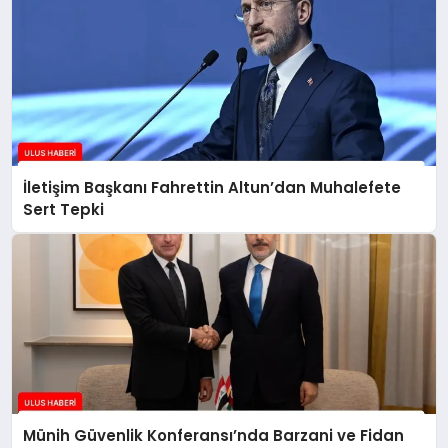
İletişim Başkanı Fahrettin Altun’dan Muhalefete
Sert Tepki
Münih Güvenlik Konferansı’nda Barzani ve Fidan