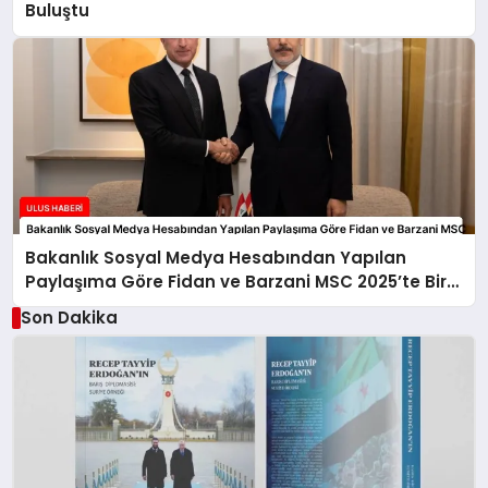
Buluştu
Bakanlık Sosyal Medya Hesabından Yapılan
Paylaşıma Göre Fidan ve Barzani MSC 2025’te Bir
Araya Geldi
Son Dakika