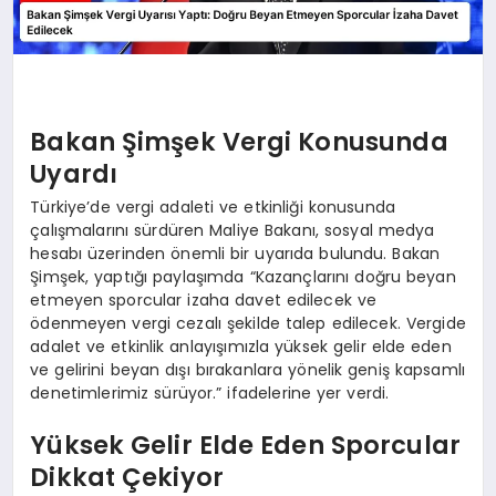
Bakan Şimşek Vergi Konusunda
Uyardı
Türkiye’de vergi adaleti ve etkinliği konusunda
çalışmalarını sürdüren Maliye Bakanı, sosyal medya
hesabı üzerinden önemli bir uyarıda bulundu. Bakan
Şimşek, yaptığı paylaşımda “Kazançlarını doğru beyan
etmeyen sporcular izaha davet edilecek ve
ödenmeyen vergi cezalı şekilde talep edilecek. Vergide
adalet ve etkinlik anlayışımızla yüksek gelir elde eden
ve gelirini beyan dışı bırakanlara yönelik geniş kapsamlı
denetimlerimiz sürüyor.” ifadelerine yer verdi.
Yüksek Gelir Elde Eden Sporcular
Dikkat Çekiyor