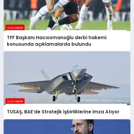
TFF Başkanı Hacıosmanoğlu derbi hakemi
konusunda açıklamalarda bulundu
TUSAŞ, BAE’de Stratejik İşbirliklerine İmza Atıyor