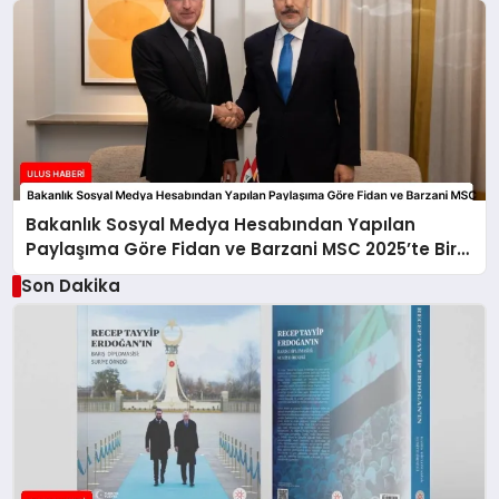
Bakanlık Sosyal Medya Hesabından Yapılan
Paylaşıma Göre Fidan ve Barzani MSC 2025’te Bir
Araya Geldi
Son Dakika