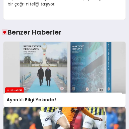
bir çağrı niteliği taşıyor.
Benzer Haberler
Ayrıntılı Bilgi Yakında!