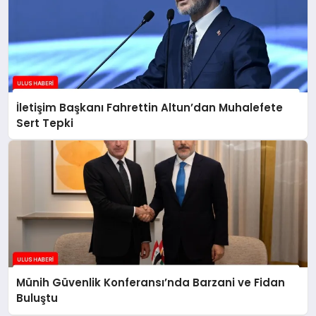
İletişim Başkanı Fahrettin Altun’dan Muhalefete
Sert Tepki
Münih Güvenlik Konferansı’nda Barzani ve Fidan
Buluştu