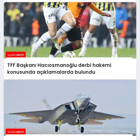
TFF Başkanı Hacıosmanoğlu derbi hakemi
konusunda açıklamalarda bulundu