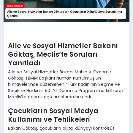
Aile ve Sosyal Hizmetler Bakanı
Göktaş, Meclis’te Soruları
Yanıtladı
Aile ve Sosyal Hizmetler Bakanı Mahinur Özdemir
Göktaş, TBMM Başkanı Numan Kurtulmuş’un
himayelerinde düzenlenen “Türk Kadınının Seçme ve
Seçilme Hakkının 90. Yıl Dönümü Programı”na katılarak
Meclis’te önemli açıklamalarda bulundu.
Çocukların Sosyal Medya
Kullanımı ve Tehlikeleri
Bakan Göktaş, çocukların dijital dünyayı kontrolsüz