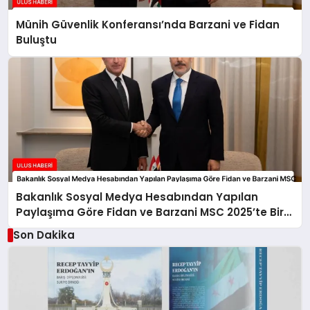
Münih Güvenlik Konferansı’nda Barzani ve Fidan
Buluştu
Bakanlık Sosyal Medya Hesabından Yapılan
Paylaşıma Göre Fidan ve Barzani MSC 2025’te Bir
Araya Geldi
Son Dakika