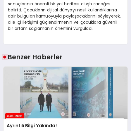
sonuçlarının önemli bir yol haritası oluşturacağını
belirtti. Çocukların dijital dünyayı nasıl kullandıklarına
dair bulguları kamuoyuyla paylaşacaklarını söyleyerek,
aile içi iletişimi güçlendirmenin ve çocuklara güvenli
bir ortam sağlamanın önemini vurguladı.
Benzer Haberler
Ayrıntılı Bilgi Yakında!