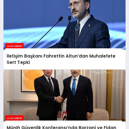
İletişim Başkanı Fahrettin Altun’dan Muhalefete
Sert Tepki
Münih Güvenlik Konferansı’nda Barzani ve Fidan