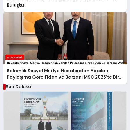
Buluştu
Bakanlık Sosyal Medya Hesabından Yapılan
Paylaşıma Göre Fidan ve Barzani MSC 2025’te Bir
Araya Geldi
Son Dakika