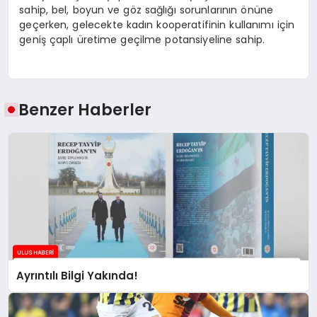
sahip, bel, boyun ve göz sağlığı sorunlarının önüne
geçerken, gelecekte kadın kooperatifinin kullanımı için
geniş çaplı üretime geçilme potansiyeline sahip.
Benzer Haberler
Ayrıntılı Bilgi Yakında!