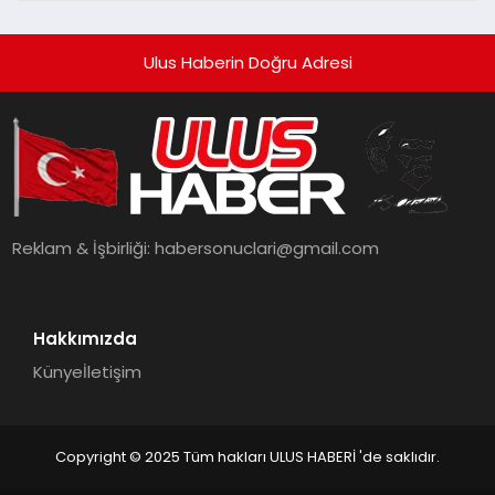
Ulus Haberin Doğru Adresi
Reklam & İşbirliği:
habersonuclari@gmail.com
Hakkımızda
Künye
İletişim
Copyright © 2025 Tüm hakları ULUS HABERİ 'de saklıdır.