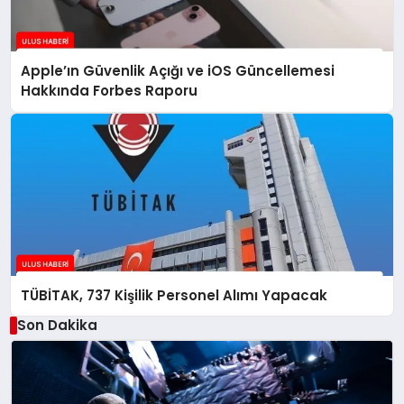
Apple’ın Güvenlik Açığı ve iOS Güncellemesi
Hakkında Forbes Raporu
TÜBİTAK, 737 Kişilik Personel Alımı Yapacak
Son Dakika