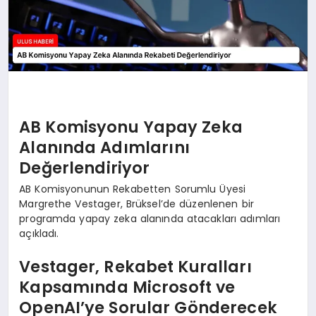
AB Komisyonu Yapay Zeka
Alanında Adımlarını
Değerlendiriyor
AB Komisyonunun Rekabetten Sorumlu Üyesi
Margrethe Vestager, Brüksel’de düzenlenen bir
programda yapay zeka alanında atacakları adımları
açıkladı.
Vestager, Rekabet Kuralları
Kapsamında Microsoft ve
OpenAI’ye Sorular Gönderecek