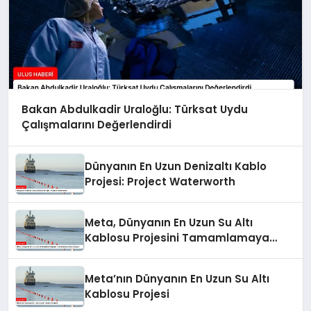
Bakan Abdulkadir Uraloğlu: Türksat Uydu
Çalışmalarını Değerlendirdi
Dünyanın En Uzun Denizaltı Kablo
Projesi: Project Waterworth
Meta, Dünyanın En Uzun Su Altı
Kablosu Projesini Tamamlamaya
Hazırlanıyor
Meta’nın Dünyanın En Uzun Su Altı
Kablosu Projesi