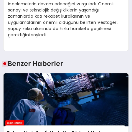
incelemelerin devam edeceğini vurguladı. Önemli
sanayi ve teknolojik değişikliklerin yaşandığı
zamanlarda katı rekabet kurallarının ve
uygulamalarının önemli olduğunu belirten Vestager,
yapay zeka alanında da hızla harekete geçilmesi
gerektiğini söyledi.
Benzer Haberler