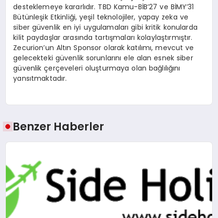
desteklemeye kararlıdır. TBD Kamu-BİB’27 ve BİMY’31
Bütünleşik Etkinliği, yeşil teknolojiler, yapay zeka ve
siber güvenlik en iyi uygulamaları gibi kritik konularda
kilit paydaşlar arasında tartışmaları kolaylaştırmıştır.
Zecurion’un Altın Sponsor olarak katılımı, mevcut ve
gelecekteki güvenlik sorunlarını ele alan esnek siber
güvenlik çerçeveleri oluşturmaya olan bağlılığını
yansıtmaktadır.
Benzer Haberler