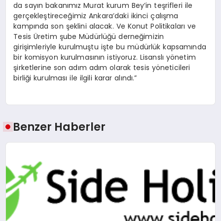
da sayın bakanımız Murat kurum Bey’in teşrifleri ile
gerçekleştireceğimiz Ankara’daki ikinci çalışma
kampında son şeklini alacak. Ve Konut Politikaları ve
Tesis Üretim şube Müdürlüğü derneğimizin
girişimleriyle kurulmuştu işte bu müdürlük kapsamında
bir komisyon kurulmasının istiyoruz. Lisanslı yönetim
şirketlerine son adım adım olarak tesis yöneticileri
birliği kurulması ile ilgili karar alındı.”
Benzer Haberler