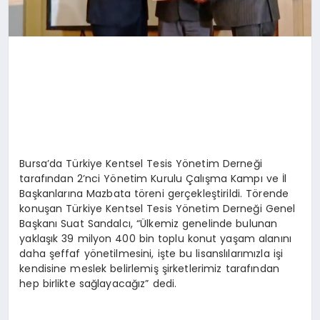
Bursa’da Türkiye Kentsel Tesis Yönetim Derneği
tarafından 2’nci Yönetim Kurulu Çalışma Kampı ve İl
Başkanlarına Mazbata töreni gerçekleştirildi. Törende
konuşan Türkiye Kentsel Tesis Yönetim Derneği Genel
Başkanı Suat Sandalcı, “Ülkemiz genelinde bulunan
yaklaşık 39 milyon 400 bin toplu konut yaşam alanını
daha şeffaf yönetilmesini, işte bu lisanslılarımızla işi
kendisine meslek belirlemiş şirketlerimiz tarafından
hep birlikte sağlayacağız” dedi.