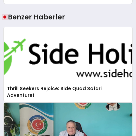
Benzer Haberler
Thrill Seekers Rejoice: Side Quad Safari
Adventure!