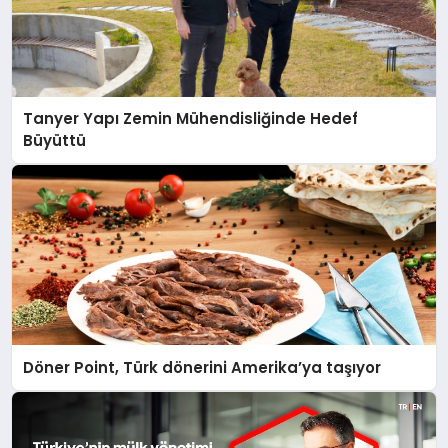
Tanyer Yapı Zemin Mühendisliğinde Hedef
Büyüttü
Döner Point, Türk dönerini Amerika’ya taşıyor