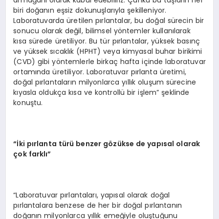
biri doğanın eşsiz dokunuşlarıyla şekilleniyor.
Laboratuvarda üretilen pırlantalar, bu doğal sürecin bir
sonucu olarak değil, bilimsel yöntemler kullanılarak
kısa sürede üretiliyor. Bu tür pırlantalar, yüksek basınç
ve yüksek sıcaklık (HPHT) veya kimyasal buhar birikimi
(CVD) gibi yöntemlerle birkaç hafta içinde laboratuvar
ortamında üretiliyor. Laboratuvar pırlanta üretimi,
doğal pırlantaların milyonlarca yıllık oluşum sürecine
kıyasla oldukça kısa ve kontrollü bir işlem” şeklinde
konuştu.
“İki pırlanta türü benzer gözükse de yapısal olarak
çok farklı”
“Laboratuvar pırlantaları, yapısal olarak doğal
pırlantalara benzese de her bir doğal pırlantanın
doğanın milyonlarca yıllık emeğiyle oluştuğunu