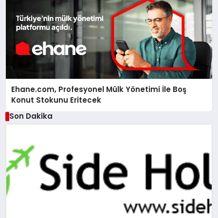
Ehane.com, Profesyonel Mülk Yönetimi İle Boş
Konut Stokunu Eritecek
Son Dakika