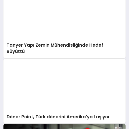
Tanyer Yapı Zemin Mühendisliğinde Hedef
Büyüttü
Döner Point, Türk dönerini Amerika’ya taşıyor