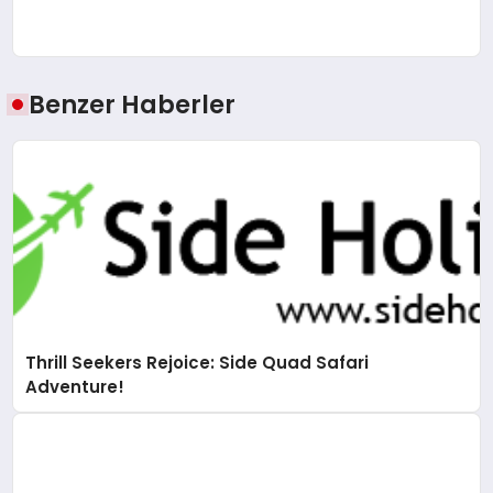
Benzer Haberler
Thrill Seekers Rejoice: Side Quad Safari
Adventure!