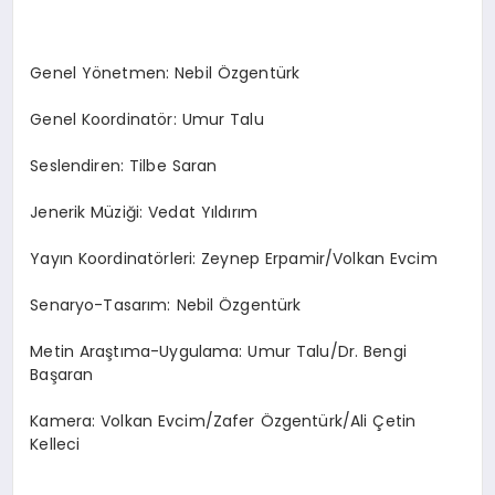
Genel Yönetmen: Nebil Özgentürk
Genel Koordinatör: Umur Talu
Seslendiren: Tilbe Saran
Jenerik Müziği: Vedat Yıldırım
Yayın Koordinatörleri: Zeynep Erpamir/Volkan Evcim
Senaryo-Tasarım: Nebil Özgentürk
Metin Araştıma-Uygulama: Umur Talu/Dr. Bengi
Başaran
Kamera: Volkan Evcim/Zafer Özgentürk/Ali Çetin
Kelleci