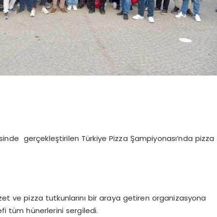
sinde gerçekleştirilen Türkiye Pizza Şampiyonası’nda pizza
zet ve pizza tutkunlarını bir araya getiren organizasyona
fi tüm hünerlerini sergiledi.