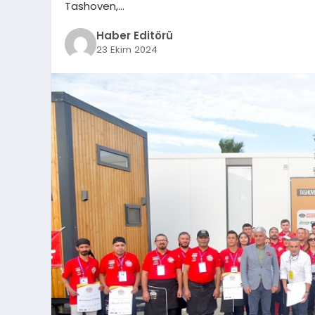
Tashoven,…
Haber Editörü
23 Ekim 2024