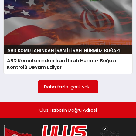
ABD Komutanından İran İtirafı Hürmüz Boğazı
Kontrolü Devam Ediyor
Daha fazla içerik yok...
Ulus Haberin Doğru Adresi