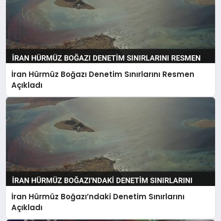
İran Hürmüz Boğazı Denetim Sınırlarını Resmen
Açıkladı
İran Hürmüz Boğazı’ndaki Denetim Sınırlarını
Açıkladı