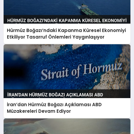
Hürmüz Boğazı’ndaki Kapanma Küresel Ekonomiyi
Etkiliyor Tasarruf Önlemleri Yaygınlaşıyor
İran’dan Hürmüz Boğazı Açıklaması ABD
Müzakereleri Devam Ediyor