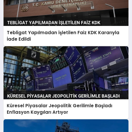
Tebligat Yapılmadan İşletilen Faiz KDK Kararıyla
İade Edildi
Küresel Piyasalar Jeopolitik Gerilimle Başladı
Enflasyon Kaygıları Artıyor