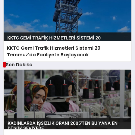
KKTC Gemi Trafik Hizmetleri Sistemi 20
Temmuz’da Faaliyete Başlayacak
Son Dakika