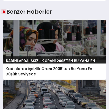
Benzer Haberler
Kadınlarda İşsizlik Oranı 2005’ten Bu Yana En
Düşük Seviyede