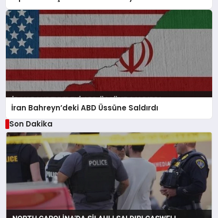
İran Bahreyn’deki ABD Üssüne Saldırdı
Son Dakika