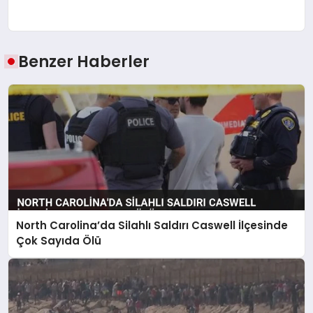
Benzer Haberler
North Carolina’da Silahlı Saldırı Caswell İlçesinde
Çok Sayıda Ölü