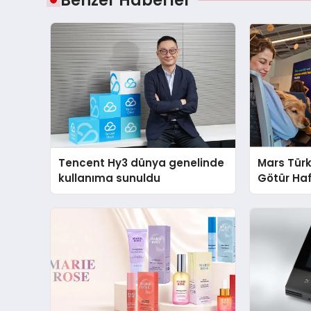
Tencent Hy3 dünya genelinde
Mars Türk
kullanıma sunuldu
Götür Haf