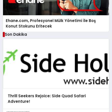
Ehane.com, Profesyonel Mülk Yönetimi İle Boş
Konut Stokunu Eritecek
Son Dakika
Thrill Seekers Rejoice: Side Quad Safari
Adventure!