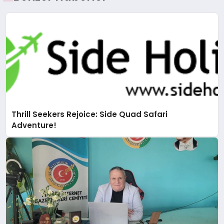
Thrill Seekers Rejoice: Side Quad Safari
Adventure!