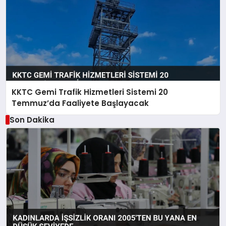
KKTC Gemi Trafik Hizmetleri Sistemi 20
Temmuz’da Faaliyete Başlayacak
Son Dakika