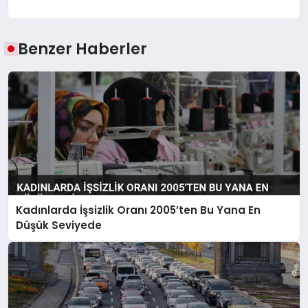
Benzer Haberler
Kadınlarda İşsizlik Oranı 2005’ten Bu Yana En
Düşük Seviyede