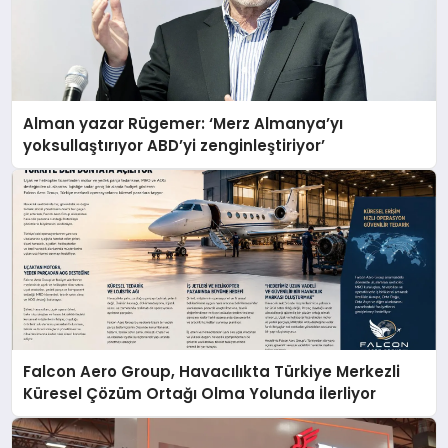
Alman yazar Rügemer: ‘Merz Almanya’yı
yoksullaştırıyor ABD’yi zenginleştiriyor’
Falcon Aero Group, Havacılıkta Türkiye Merkezli
Küresel Çözüm Ortağı Olma Yolunda İlerliyor