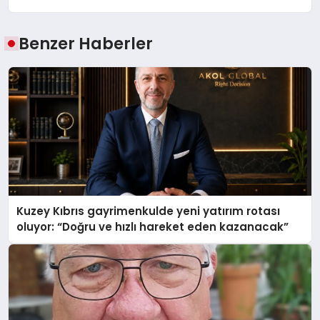
Benzer Haberler
Kuzey Kıbrıs gayrimenkulde yeni yatırım rotası
oluyor: “Doğru ve hızlı hareket eden kazanacak”