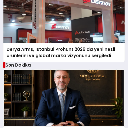
Derya Arms, İstanbul Prohunt 2026’da yeni nesil
ürünlerini ve global marka vizyonunu sergiledi
Son Dakika