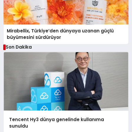
Mirabellix, Türkiye’den dünyaya uzanan güçlü
büyümesini sürdürüyor
Son Dakika
Tencent Hy3 dünya genelinde kullanıma
sunuldu