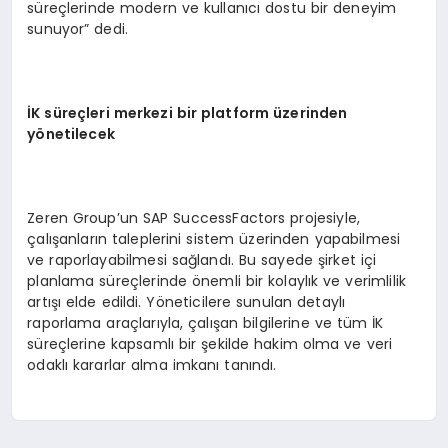
süreçlerinde modern ve kullanıcı dostu bir deneyim
sunuyor” dedi.
İK süreçleri merkezi bir platform üzerinden
yönetilecek
Zeren Group’un SAP SuccessFactors projesiyle,
çalışanların taleplerini sistem üzerinden yapabilmesi
ve raporlayabilmesi sağlandı. Bu sayede şirket içi
planlama süreçlerinde önemli bir kolaylık ve verimlilik
artışı elde edildi. Yöneticilere sunulan detaylı
raporlama araçlarıyla, çalışan bilgilerine ve tüm İK
süreçlerine kapsamlı bir şekilde hakim olma ve veri
odaklı kararlar alma imkanı tanındı.