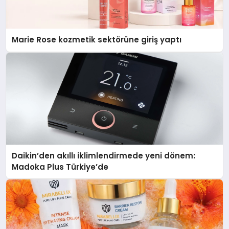
Marie Rose kozmetik sektörüne giriş yaptı
Daikin’den akıllı iklimlendirmede yeni dönem:
Madoka Plus Türkiye’de